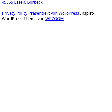
Privacy Policy
Präsentiert von WordPress
Inspiro
WordPress Theme von
WPZOOM